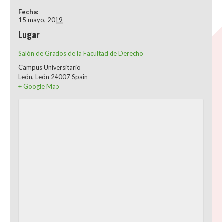
Fecha:
15 mayo, 2019
Lugar
Salón de Grados de la Facultad de Derecho
Campus Universitario
León
,
León
24007
Spain
+ Google Map