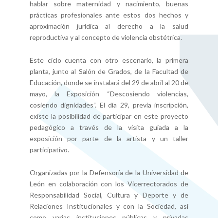
hablar sobre maternidad y nacimiento, buenas
prácticas profesionales ante estos dos hechos y
aproximación jurídica al derecho a la salud
reproductiva y al concepto de violencia obstétrica.
Este ciclo cuenta con otro escenario, la primera
planta, junto al Salón de Grados, de la Facultad de
Educación, donde se instalará del 29 de abril al 20 de
mayo, la Exposición “Descosiendo violencias,
cosiendo dignidades”. El día 29, previa inscripción,
existe la posibilidad de participar en este proyecto
pedagógico a través de la visita guiada a la
exposición por parte de la artista y un taller
participativo.
Organizadas por la Defensoría de la Universidad de
León en colaboración con los Vicerrectorados de
Responsabilidad Social, Cultura y Deporte y de
Relaciones Institucionales y con la Sociedad, así
como varias instituciones públicas y privadas