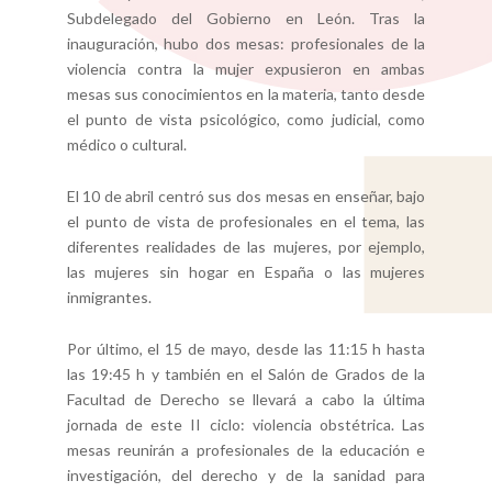
Subdelegado del Gobierno en León. Tras la
inauguración, hubo dos mesas: profesionales de la
violencia contra la mujer expusieron en ambas
mesas sus conocimientos en la materia, tanto desde
el punto de vista psicológico, como judicial, como
médico o cultural.
El 10 de abril centró sus dos mesas en enseñar, bajo
el punto de vista de profesionales en el tema, las
diferentes realidades de las mujeres, por ejemplo,
las mujeres sin hogar en España o las mujeres
inmigrantes.
Por último, el 15 de mayo, desde las 11:15 h hasta
las 19:45 h y también en el Salón de Grados de la
Facultad de Derecho se llevará a cabo la última
jornada de este II ciclo: violencia obstétrica. Las
mesas reunirán a profesionales de la educación e
investigación, del derecho y de la sanidad para