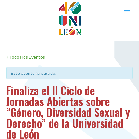
« Todos los Eventos
Este evento ha pasado.
Finaliza el II Ciclo de
Jornadas Abiertas sobre
“Género, Diversidad Sexual y
Derecho” de la Universidad
de León