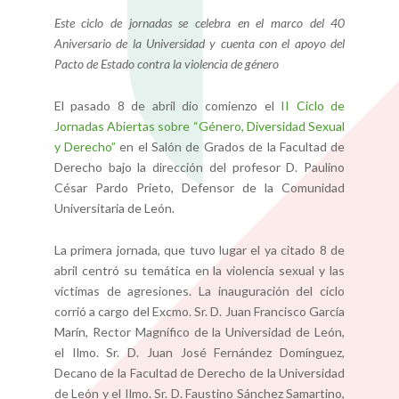
Este ciclo de jornadas se celebra en el marco del 40
Aniversario de la Universidad y cuenta con el apoyo del
Pacto de Estado contra la violencia de género
El pasado 8 de abril dio comienzo el
II Ciclo de
Jornadas Abiertas sobre “Género, Diversidad Sexual
y Derecho”
en el Salón de Grados de la Facultad de
Derecho bajo la dirección del profesor D. Paulino
César Pardo Prieto, Defensor de la Comunidad
Universitaria de León.
La primera jornada, que tuvo lugar el ya citado 8 de
abril centró su temática en la violencia sexual y las
víctimas de agresiones. La inauguración del ciclo
corrió a cargo del Excmo. Sr. D. Juan Francisco García
Marín, Rector Magnífico de la Universidad de León,
el Ilmo. Sr. D. Juan José Fernández Domínguez,
Decano de la Facultad de Derecho de la Universidad
de León y el Ilmo. Sr. D. Faustino Sánchez Samartino,