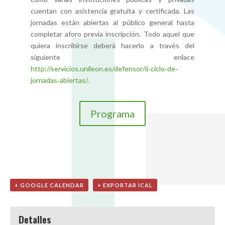
cuentan con asistencia gratuita y certificada. Las
jornadas están abiertas al público general hasta
completar aforo previa inscripción. Todo aquel que
quiera inscribirse deberá hacerlo a través del
siguiente enlace
http://servicios.unileon.es/defensor/ii‐ciclo‐de‐
jornadas‐abiertas/
.
Programa
+ GOOGLE CALENDAR
+ EXPORTAR ICAL
Detalles