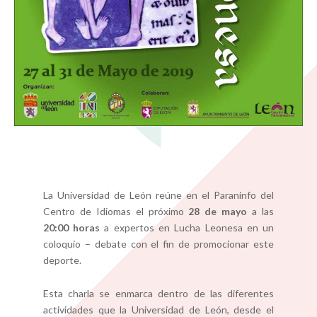
La Universidad de León reúne en el Paraninfo del
Centro de Idiomas el próximo
28 de mayo
a las
20:00 horas
a expertos en Lucha Leonesa en un
coloquio – debate con el fin de promocionar este
deporte.
Esta charla se enmarca dentro de las diferentes
actividades que la Universidad de León, desde el