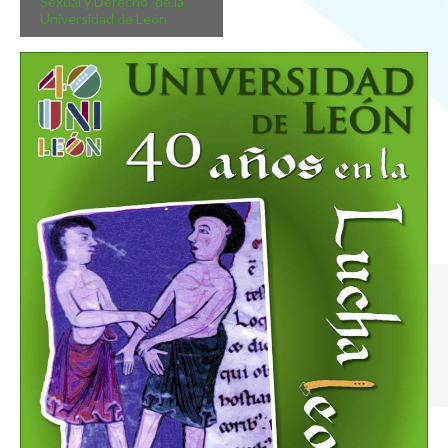
Sexual y Derecho” de la
Universidad de León