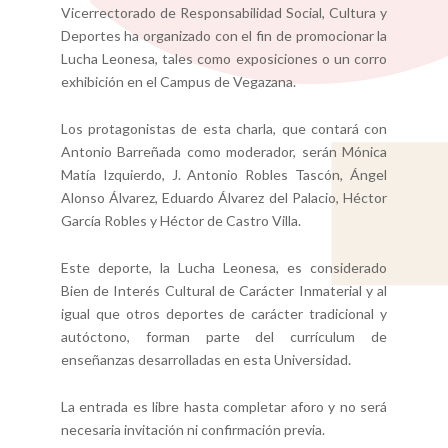
Vicerrectorado de Responsabilidad Social, Cultura y
Deportes ha organizado con el fin de promocionar la
Lucha Leonesa, tales como exposiciones o un corro
exhibición en el Campus de Vegazana.
Los protagonistas de esta charla, que contará con
Antonio Barreñada como moderador, serán Mónica
Matía Izquierdo, J. Antonio Robles Tascón, Ángel
Alonso Álvarez, Eduardo Álvarez del Palacio, Héctor
García Robles y Héctor de Castro Villa.
Este deporte, la Lucha Leonesa, es considerado
Bien de Interés Cultural de Carácter Inmaterial y al
igual que otros deportes de carácter tradicional y
autóctono, forman parte del currículum de
enseñanzas desarrolladas en esta Universidad.
La entrada es libre hasta completar aforo y no será
necesaria invitación ni confirmación previa.