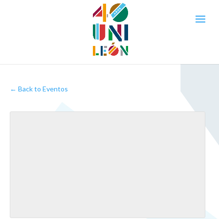
← Back to Eventos